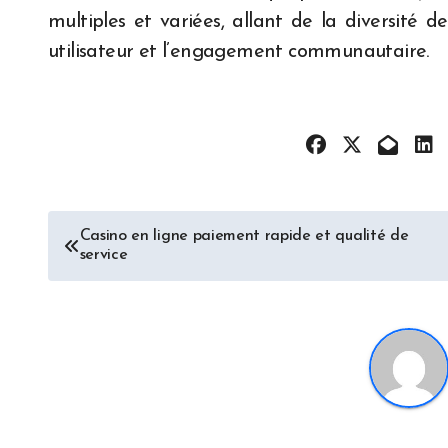
multiples et variées, allant de la diversité d
utilisateur et l’engagement communautaire.
Post
Casino en ligne paiement rapide et qualité de
service
navigation