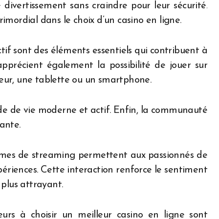
e divertissement sans craindre pour leur sécurité.
primordial dans le choix d’un casino en ligne.
ctif sont des éléments essentiels qui contribuent à
apprécient également la possibilité de jouer sur
ateur, une tablette ou un smartphone.
de de vie moderne et actif. Enfin, la communauté
ante.
formes de streaming permettent aux passionnés de
périences. Cette interaction renforce le sentiment
plus attrayant.
urs à choisir un meilleur casino en ligne sont