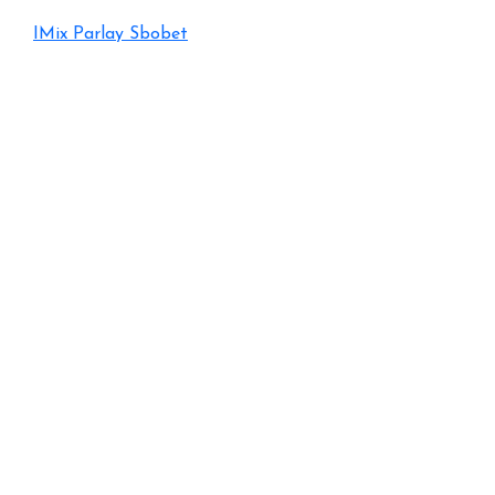
IMix Parlay Sbobet