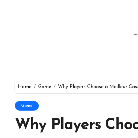
Skip
to
content
Home
Game
Why Players Choose a Meilleur Cas
Game
Why Players Choo