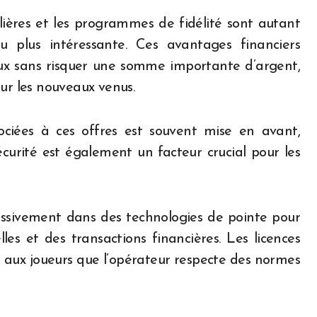
lières et les programmes de fidélité sont autant
eu plus intéressante. Ces avantages financiers
eux sans risquer une somme importante d’argent,
ur les nouveaux venus.
ociées à ces offres est souvent mise en avant,
écurité est également un facteur crucial pour les
massivement dans des technologies de pointe pour
es et des transactions financières. Les licences
t aux joueurs que l’opérateur respecte des normes