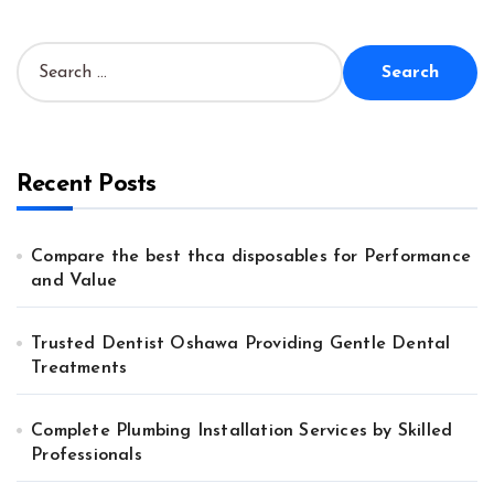
pagination
S
e
a
r
c
h
Recent Posts
f
o
r
Compare the best thca disposables for Performance
:
and Value
Trusted Dentist Oshawa Providing Gentle Dental
Treatments
Complete Plumbing Installation Services by Skilled
Professionals