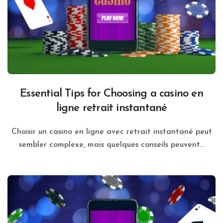
Essential Tips for Choosing a casino en
ligne retrait instantané
Choisir un casino en ligne avec retrait instantané peut
sembler complexe, mais quelques conseils peuvent...