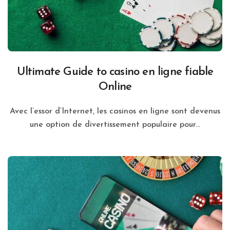
Ultimate Guide to casino en ligne fiable
Online
Avec l’essor d’Internet, les casinos en ligne sont devenus
une option de divertissement populaire pour...