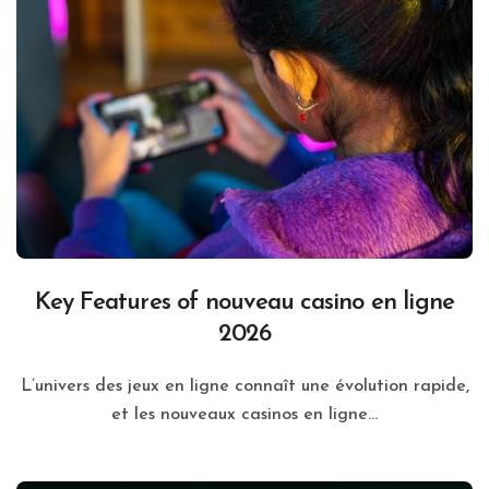
Key Features of nouveau casino en ligne
2026
L’univers des jeux en ligne connaît une évolution rapide,
et les nouveaux casinos en ligne...