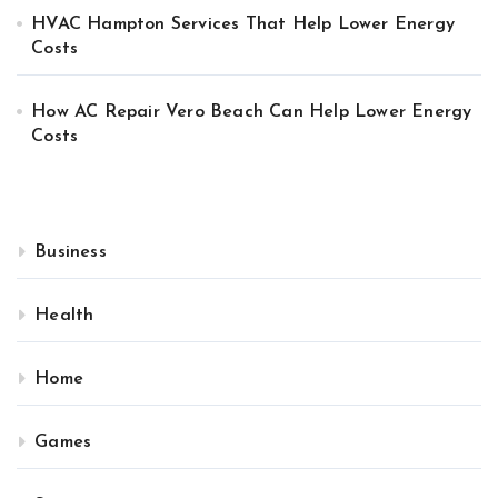
HVAC Hampton Services That Help Lower Energy
Costs
How AC Repair Vero Beach Can Help Lower Energy
Costs
Business
Health
Home
Games