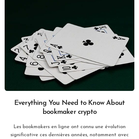
Everything You Need to Know About
bookmaker crypto
Les bookmakers en ligne ont connu une évolution
significative ces dernières années, notamment avec