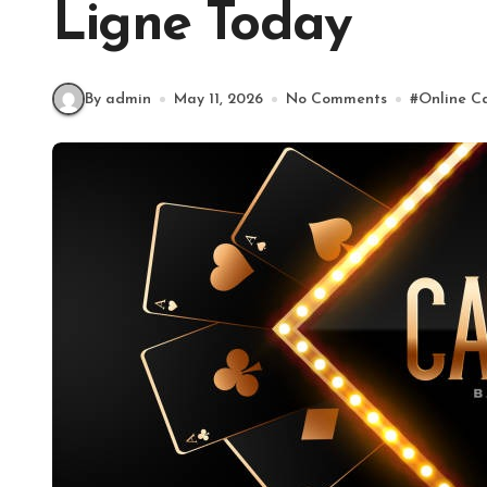
Ligne Today
By admin
May 11, 2026
No Comments
#
Online C