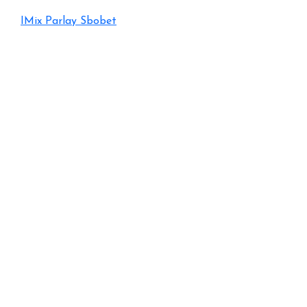
IMix Parlay Sbobet