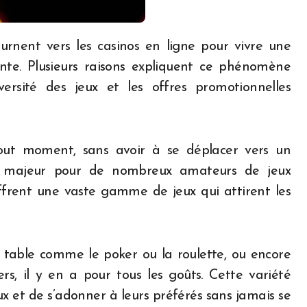
ante. Plusieurs raisons expliquent ce phénomène
ersité des jeux et les offres promotionnelles
 tout moment, sans avoir à se déplacer vers un
ut majeur pour de nombreux amateurs de jeux
ffrent une vaste gamme de jeux qui attirent les
 table comme le poker ou la roulette, ou encore
rs, il y en a pour tous les goûts. Cette variété
x et de s’adonner à leurs préférés sans jamais se