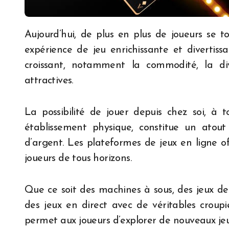
Aujourd’hui, de plus en plus de joueurs se tournent vers les casinos en ligne pour vivre une
expérience de jeu enrichissante et divertiss
croissant, notamment la commodité, la div
attractives.
La possibilité de jouer depuis chez soi, à
établissement physique, constitue un ato
d’argent. Les plateformes de jeux en ligne o
joueurs de tous horizons.
Que ce soit des machines à sous, des jeux de
des jeux en direct avec de véritables croupie
permet aux joueurs d’explorer de nouveaux jeu