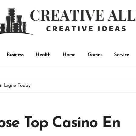
Business
Health
Home
Games
Service
n Ligne Today
se Top Casino En