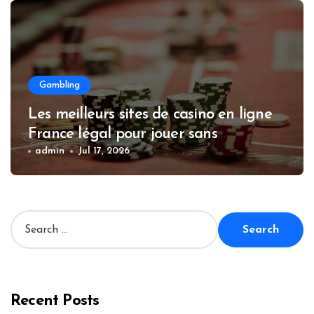
Gambling
Les meilleurs sites de casino en ligne
France légal pour jouer sans
complication
admin
Jul 17, 2026
S
e
a
r
c
h
Recent Posts
f