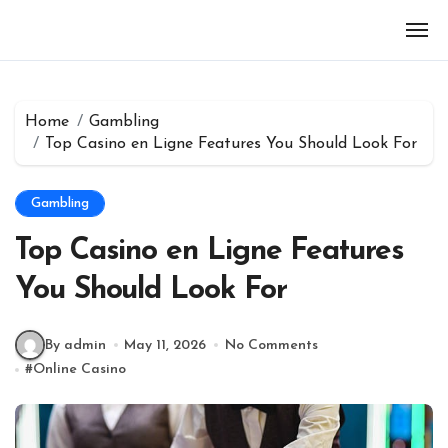
Skip
to
content
Home
Gambling
Top Casino en Ligne Features You Should Look For
Gambling
Top Casino en Ligne Features
You Should Look For
By admin
May 11, 2026
No Comments
#
Online Casino