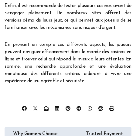
Enfin, il est recommandé de tester plusieurs casinos avant de
s’engager pleinement. De nombreux sites offrent des
versions démo de leurs jeux, ce qui permet aux joueurs de se
familiariser avec les mécanismes sans risquer d’argent.
En prenant en compte ces différents aspects, les joueurs
peuvent naviguer efficacement dans le monde des casinos en
ligne et trouver celui qui répond le mieux à leurs attentes. En
somme, une recherche approfondie et une évaluation
minutieuse des différents critères aideront à vivre une
expérience de jeu agréable et sécurisée.
Post
Why Gamers Choose
Trusted Payment