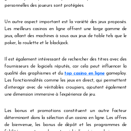
personnelles des joueurs sont protégées.
Un autre aspect important est la variété des jeux proposés.
Les meilleurs casinos en ligne offrent une large gamme de
jeux, allant des machines à sous aux jeux de table tels que le
poker, la roulette et le blackjack.
Il est également intéressant de rechercher des titres avec des
fournisseurs de logiciels réputés, car cela peut influencer la
qualité des graphismes et du
top casino en ligne
gameplay.
Les fonctionnalités comme les jeux en direct, qui permettent
d’interagir avec de véritables croupiers, ajoutent également
une dimension immersive à l’expérience de jeu.
Les bonus et promotions constituent un autre facteur
déterminant dans la sélection d’un casino en ligne. Les offres
de bienvenue, les bonus de dépôt et les programmes de