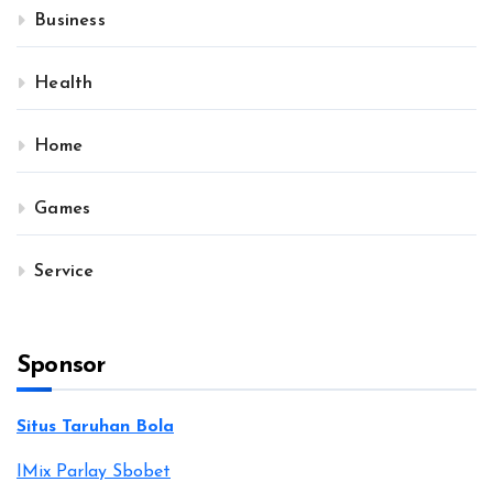
Business
Health
Home
Games
Service
Sponsor
Situs Taruhan Bola
IMix Parlay Sbobet