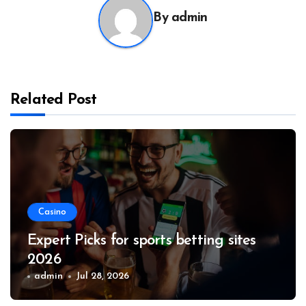
By
admin
Related Post
Casino
Expert Picks for sports betting sites
2026
admin
Jul 28, 2026