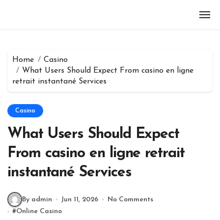
Skip
to
content
Home
Casino
What Users Should Expect From casino en ligne
retrait instantané Services
Casino
What Users Should Expect
From casino en ligne retrait
instantané Services
By admin
Jun 11, 2026
No Comments
#
Online Casino