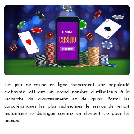
Les jeux de casino en ligne connaissent une popularité
croissante, attirant un grand nombre d’utilisateurs à la
recherche de divertissement et de gains. Parmi les
caractéristiques les plus recherchées, le service de retrait
instantané se distingue comme un élément clé pour les
joueurs.