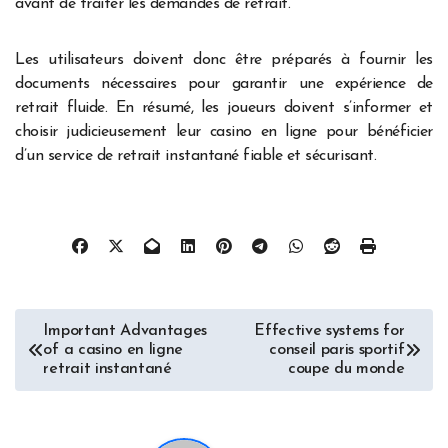
avant de traiter les demandes de retrait.
Les utilisateurs doivent donc être préparés à fournir les
documents nécessaires pour garantir une expérience de
retrait fluide. En résumé, les joueurs doivent s’informer et
choisir judicieusement leur casino en ligne pour bénéficier
d’un service de retrait instantané fiable et sécurisant.
Post
Important Advantages
Effective systems for
of a casino en ligne
conseil paris sportif
navigation
retrait instantané
coupe du monde