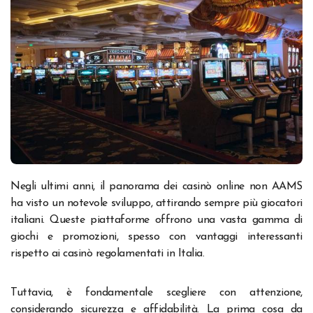
Negli ultimi anni, il panorama dei casinò online non AAMS
ha visto un notevole sviluppo, attirando sempre più giocatori
italiani. Queste piattaforme offrono una vasta gamma di
giochi e promozioni, spesso con vantaggi interessanti
rispetto ai casinò regolamentati in Italia.
Tuttavia, è fondamentale scegliere con attenzione,
considerando sicurezza e affidabilità. La prima cosa da