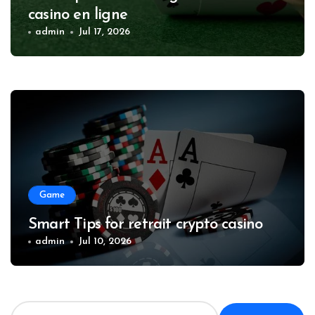
casino en ligne
admin
Jul 17, 2026
Game
Smart Tips for retrait crypto casino
admin
Jul 10, 2026
S