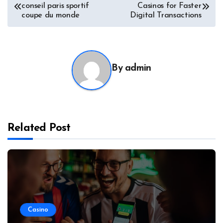
conseil paris sportif
Casinos for Faster
navigation
coupe du monde
Digital Transactions
By
admin
Related Post
Casino