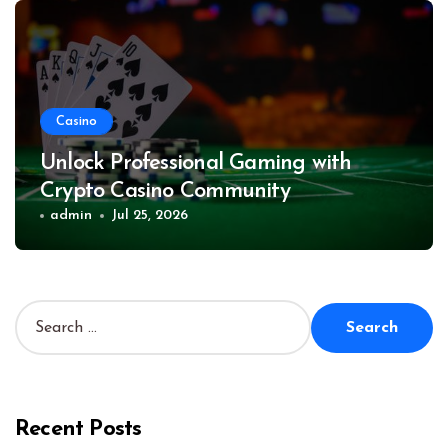
Casino
Unlock Professional Gaming with
Crypto Casino Community
admin
Jul 25, 2026
S
e
a
r
c
h
Recent Posts
f