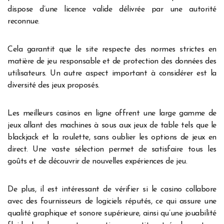
dispose d’une licence valide délivrée par une autorité
reconnue.
Cela garantit que le site respecte des normes strictes en
matière de jeu responsable et de protection des données des
utilisateurs. Un autre aspect important à considérer est la
diversité des jeux proposés.
Les meilleurs casinos en ligne offrent une large gamme de
jeux allant des machines à sous aux jeux de table tels que le
blackjack et la roulette, sans oublier les options de jeux en
direct. Une vaste sélection permet de satisfaire tous les
goûts et de découvrir de nouvelles expériences de jeu.
De plus, il est intéressant de vérifier si le casino collabore
avec des fournisseurs de logiciels réputés, ce qui assure une
qualité graphique et sonore supérieure, ainsi qu’une jouabilité