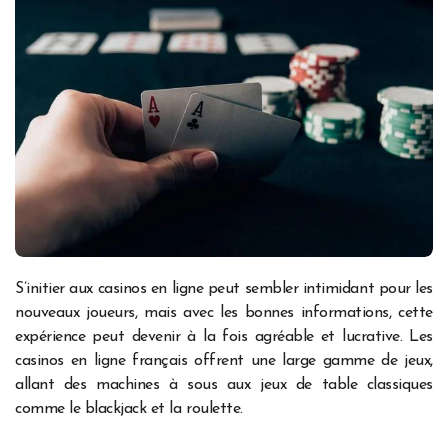
S’initier aux casinos en ligne peut sembler intimidant pour les
nouveaux joueurs, mais avec les bonnes informations, cette
expérience peut devenir à la fois agréable et lucrative. Les
casinos en ligne français offrent une large gamme de jeux,
allant des machines à sous aux jeux de table classiques
comme le blackjack et la roulette.