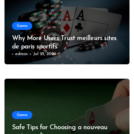
Game
Why More Users Trust meilleurs sites
de paris sportifs
admin
Jul 25, 2026
Game
Safe Tips for Choosing a nouveau