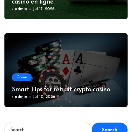
casino en ligne
admin
Jul 17, 2026
Game
Smart Tips for retrait crypto casino
admin
Jul 10, 2026
S
e