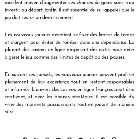
excellent moyen d’augmenter ses chances de gains sans trop
investir au départ. Enfin, il est essentiel de se rappeler que le
jeu doit rester un divertissement.
Les nouveaux joueurs devraient se fixer des limites de temps
et d’argent pour éviter de tomber dans une dépendance. La
plupart des casinos en ligne proposent des outils pour aider
à gérer le jeu, comme des limites de dépôt ou des pauses.
En suivant ces conseils, les nouveaux joueurs peuvent profiter
pleinement de leur expérience tout en restant responsables
et informés. L’univers des casinos en ligne français peut être
captivant, et avec les bonnes stratégies, il est possible d’y
vivre des moments passionnants tout en jouant de manière
sûre.