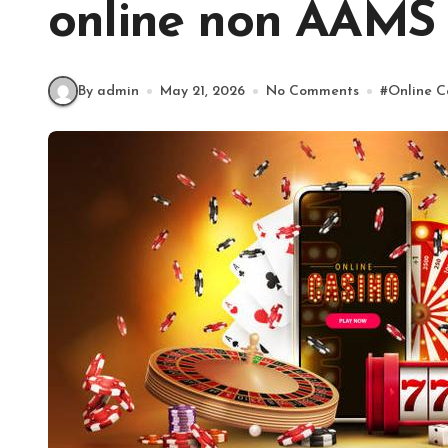
online non AAMS 
By admin
May 21, 2026
No Comments
#
Online C