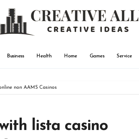
Business
Health
Home
Games
Service
 online non AAMS Casinos
ith lista casino