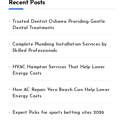
h
Recent Posts
f
o
r
Trusted Dentist Oshawa Providing Gentle
:
Dental Treatments
Complete Plumbing Installation Services by
Skilled Professionals
HVAC Hampton Services That Help Lower
Energy Costs
How AC Repair Vero Beach Can Help Lower
Energy Costs
Expert Picks for sports betting sites 2026