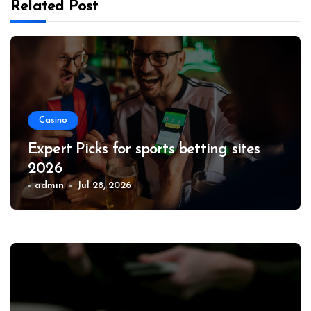
Related Post
Casino
Expert Picks for sports betting sites
2026
admin
Jul 28, 2026