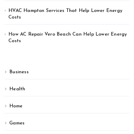
HVAC Hampton Services That Help Lower Energy
Costs
How AC Repair Vero Beach Can Help Lower Energy
Costs
Business
Health
Home
Games