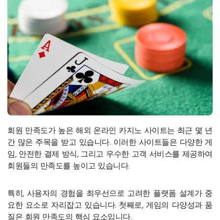
회원 만족도가 높은 해외 온라인 카지노 사이트는 최근 몇 년
간 많은 주목을 받고 있습니다. 이러한 사이트들은 다양한 게
임, 안전한 결제 방식, 그리고 우수한 고객 서비스를 제공하여
회원들의 만족도를 높이고 있습니다.
특히, 사용자의 경험을 최우선으로 고려한 플랫폼 설계가 중
요한 요소로 자리잡고 있습니다. 첫째로, 게임의 다양성과 품
질은 회원 만족도의 핵심 요소입니다.