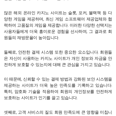
많은 해외 온라인 카지노 사이트는 슬롯, 포커, 블랙잭 등 다
양한 게임을 제공하며, 최신 게임 소프트웨어 제공업체와 협
력하여 고품질의 게임을 제공합니다. 이러한 다양한 선택지는
사용자들에게 더욱 흥미로운 경험을 선사하며, 그 결과로 회
원들의 재방문율이 높아집니다.
둘째로, 안전한 결제 시스템 또한 중요한 요소입니다. 회원들
은 자신이 사용하는 카지노 사이트가 개인 정보와 자금을 안
전하게 보호할 수 있는지에 대해 큰 관심을 가지고 있습니다.
이 때문에, 신뢰할 수 있는 결제 방법과 강화된 보안 시스템을
제공하는 사이트가 더욱 높은 만족도를 기록하고 있습니다.
특히, 암호화 기술을 적용하여 회원의 개인정보를 안전하게
보호하는 사이트가 인기를 끌고 있습니다.
셋째로, 고객 서비스의 질도 회원 만족도에 큰 영향을 미칩니