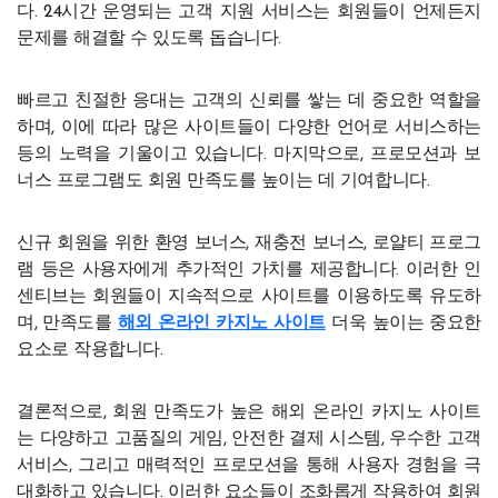
다. 24시간 운영되는 고객 지원 서비스는 회원들이 언제든지
문제를 해결할 수 있도록 돕습니다.
빠르고 친절한 응대는 고객의 신뢰를 쌓는 데 중요한 역할을
하며, 이에 따라 많은 사이트들이 다양한 언어로 서비스하는
등의 노력을 기울이고 있습니다. 마지막으로, 프로모션과 보
너스 프로그램도 회원 만족도를 높이는 데 기여합니다.
신규 회원을 위한 환영 보너스, 재충전 보너스, 로얄티 프로그
램 등은 사용자에게 추가적인 가치를 제공합니다. 이러한 인
센티브는 회원들이 지속적으로 사이트를 이용하도록 유도하
며, 만족도를
해외 온라인 카지노 사이트
더욱 높이는 중요한
요소로 작용합니다.
결론적으로, 회원 만족도가 높은 해외 온라인 카지노 사이트
는 다양하고 고품질의 게임, 안전한 결제 시스템, 우수한 고객
서비스, 그리고 매력적인 프로모션을 통해 사용자 경험을 극
대화하고 있습니다. 이러한 요소들이 조화롭게 작용하여 회원