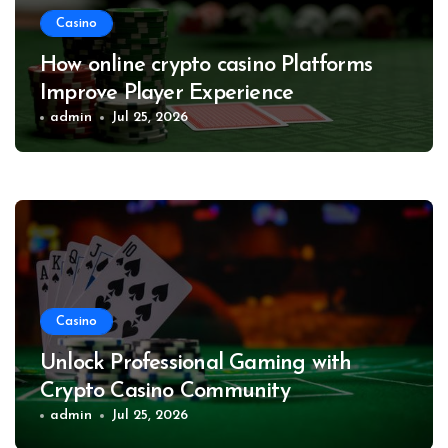
Casino
How online crypto casino Platforms
Improve Player Experience
admin
Jul 25, 2026
Casino
Unlock Professional Gaming with
Crypto Casino Community
admin
Jul 25, 2026