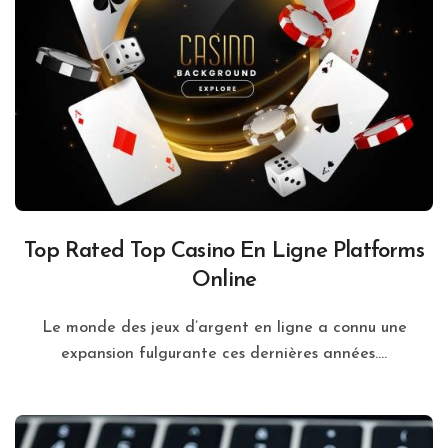
Top Rated Top Casino En Ligne Platforms
Online
Le monde des jeux d’argent en ligne a connu une
expansion fulgurante ces dernières années....