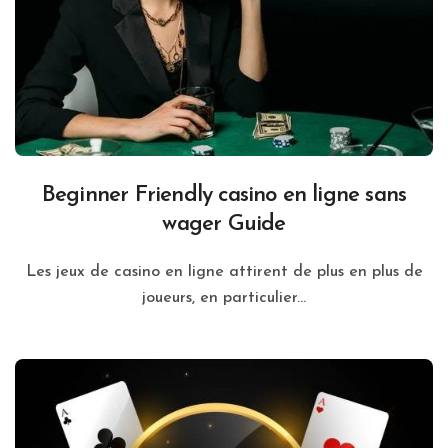
Beginner Friendly casino en ligne sans
wager Guide
Les jeux de casino en ligne attirent de plus en plus de
joueurs, en particulier...