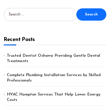
S
e
a
r
c
h
Recent Posts
f
o
r
Trusted Dentist Oshawa Providing Gentle Dental
:
Treatments
Complete Plumbing Installation Services by Skilled
Professionals
HVAC Hampton Services That Help Lower Energy
Costs